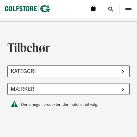
Tilbehør
Der er ingen produkter, der matcher dit valg.