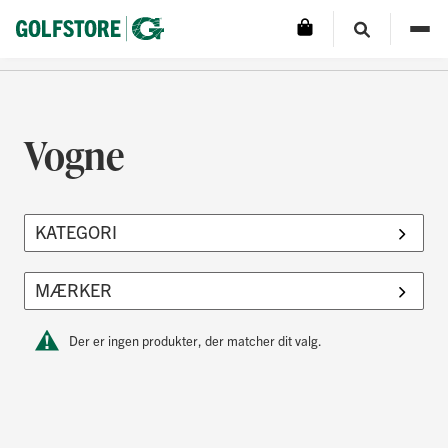
Vogne
Der er ingen produkter, der matcher dit valg.