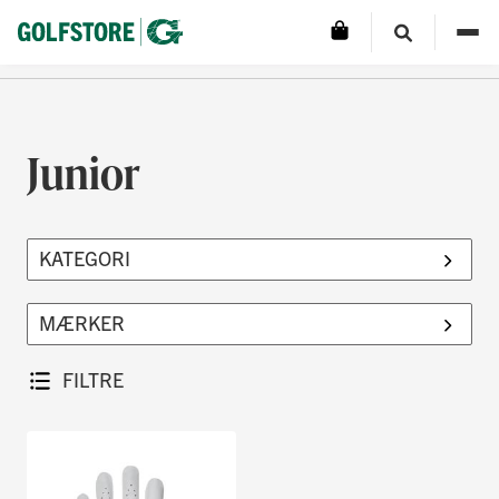
Junior
FILTRE