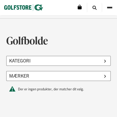
Golfbolde
Der er ingen produkter, der matcher dit valg.