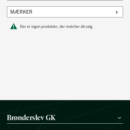
Der er ingen produkter, der matcher dit valg.
Brønderslev GK