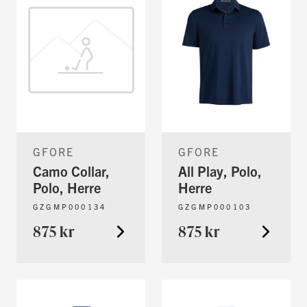
GFORE
GFORE
Camo Collar,
All Play, Polo,
Polo, Herre
Herre
GZGMP000134
GZGMP000103
875 kr
875 kr