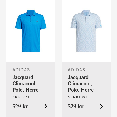
ADIDAS
ADIDAS
Jacquard
Jacquard
Climacool,
Climacool,
Polo, Herre
Polo, Herre
ADKE7711
ADKB1394
529 kr
529 kr