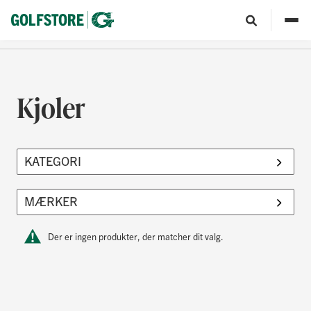
Kjoler
Der er ingen produkter, der matcher dit valg.