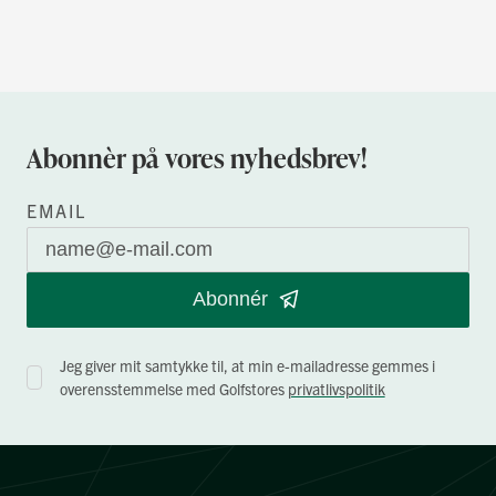
Abonnèr på vores nyhedsbrev!
EMAIL
Abonnér
Jeg giver mit samtykke til, at min e-mailadresse gemmes i
overensstemmelse med Golfstores
privatlivspolitik