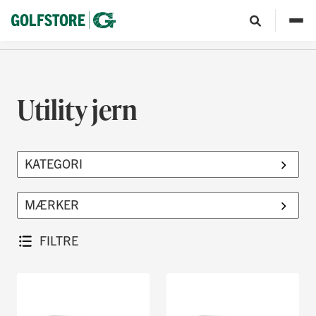
Utility jern
FILTRE