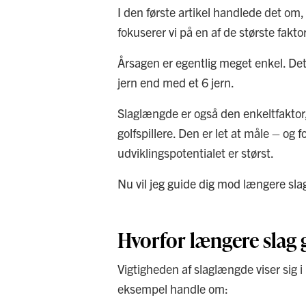
I den første artikel handlede det om,
fokuserer vi på en af de største fakt
Årsagen er egentlig meget enkel. Det
jern end med et 6 jern.
Slaglængde er også den enkeltfaktor, 
golfspillere. Den er let at måle – og 
udviklingspotentialet er størst.
Nu vil jeg guide dig mod længere sla
Hvorfor længere slag g
Vigtigheden af slaglængde viser sig i
eksempel handle om: