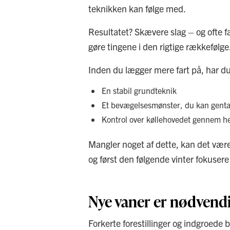
teknikken kan følge med.
Resultatet? Skævere slag – og ofte fæ
gøre tingene i den rigtige rækkefølge
Inden du lægger mere fart på, har du
En stabil grundteknik
Et bevægelsesmønster, du kan gent
Kontrol over køllehovedet gennem he
Mangler noget af dette, kan det være
og først den følgende vinter fokusere 
Nye vaner er nødvendi
Forkerte forestillinger og indgroede 