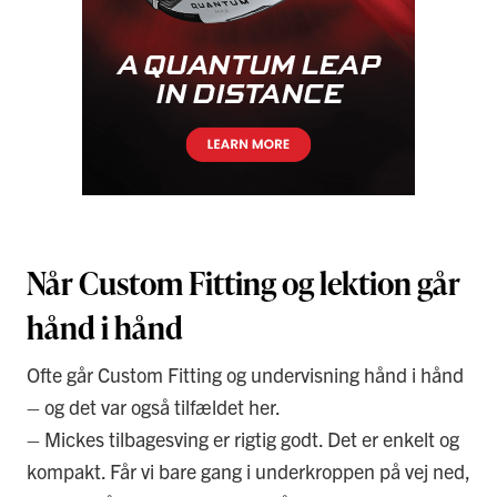
Når Custom Fitting og lektion går
hånd i hånd
Ofte går Custom Fitting og undervisning hånd i hånd
– og det var også tilfældet her.
– Mickes tilbagesving er rigtig godt. Det er enkelt og
kompakt. Får vi bare gang i underkroppen på vej ned,