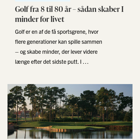
Golf fra 8 til 80 år – sådan skaber I
minder for livet
Golf er en af de få sportsgrene, hvor
flere generationer kan spille sammen
– og skabe minder, der lever videre
længe efter det sidste putt. I …