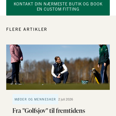
KONTAKT DIN NÆRMESTE BUTIK OG BOOK
EN CUSTOM FITTING
FLERE ARTIKLER
MØDER OG MENNESKER
2 juli 2026
Fra "Golfsjov" til fremtidens