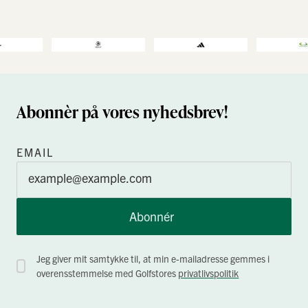
Abonnèr på vores nyhedsbrev!
EMAIL
Abonnér
Jeg giver mit samtykke til, at min e-mailadresse gemmes i
overensstemmelse med Golfstores
privatlivspolitik