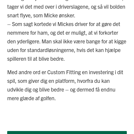
tager vi det med over i driverslagene, og så vil bolden
snart flyve, som Micke ønsker.
– Som sagt kortede vi Mickes driver for at gøre det
nemmere for ham, og det er muligt, at vi forkorter
den yderligere. Man skal ikke være bange for at kigge
uden for standardløsningerne, hvis det kan hjælpe
spilleren til at blive bedre.
Med andre ord er Custom Fitting en investering i dit
spil, som giver dig en platform, hvorfra du kan
udvikle dig og blive bedre – og dermed få endnu
mere glæde af golfen.