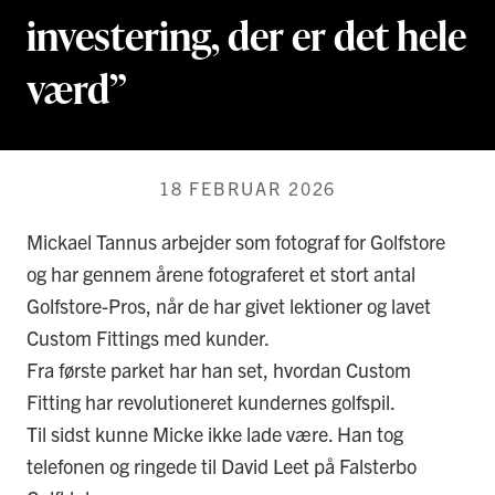
investering, der er det hele
værd”
18 FEBRUAR 2026
Mickael Tannus arbejder som fotograf for Golfstore
og har gennem årene fotograferet et stort antal
Golfstore-Pros, når de har givet lektioner og lavet
Custom Fittings med kunder.
Fra første parket har han set, hvordan Custom
Fitting har revolutioneret kundernes golfspil.
Til sidst kunne Micke ikke lade være. Han tog
telefonen og ringede til David Leet på Falsterbo