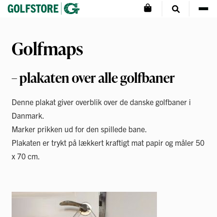
Golfmaps
– plakaten over alle golfbaner
Denne plakat giver overblik over de danske golfbaner i
Danmark.
Marker prikken ud for den spillede bane.
Plakaten er trykt på lækkert kraftigt mat papir og måler 50
x 70 cm.