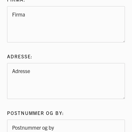
ADRESSE:
POSTNUMMER OG BY: