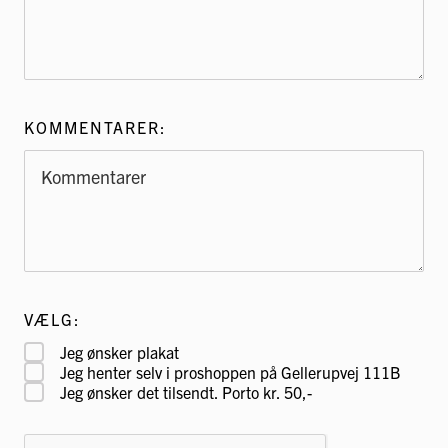
KOMMENTARER:
VÆLG:
Jeg ønsker plakat
Jeg henter selv i proshoppen på Gellerupvej 111B
Jeg ønsker det tilsendt. Porto kr. 50,-