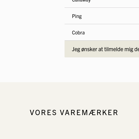
Ping
Cobra
Jeg ønsker at tilmelde mig 
VORES VAREMÆRKER