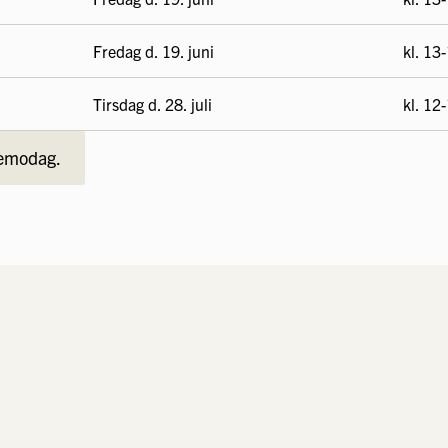
Fredag d. 19. juni
kl. 13
Tirsdag d. 28. juli
kl. 12
demodag.