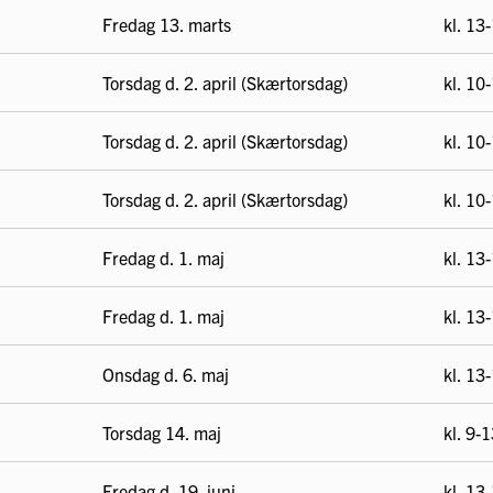
Fredag 13. marts
kl. 13
Torsdag d. 2. april (Skærtorsdag)
kl. 10
Torsdag d. 2. april (Skærtorsdag)
kl. 10
Torsdag d. 2. april (Skærtorsdag)
kl. 10
Fredag d. 1. maj
kl. 13
Fredag d. 1. maj
kl. 13
Onsdag d. 6. maj
kl. 13
Torsdag 14. maj
kl. 9-
Fredag d. 19. juni
kl. 13