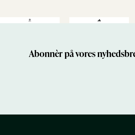
Abonnèr på vores nyhedsbre