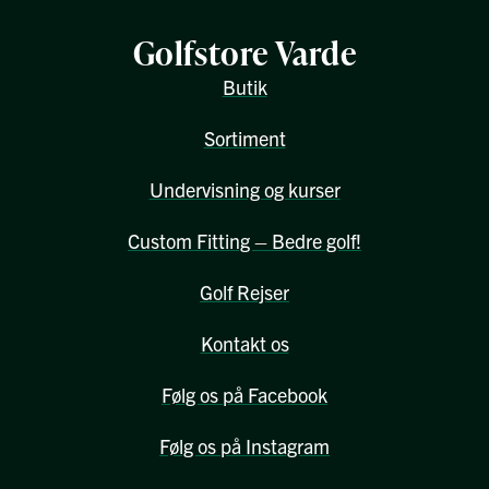
Golfstore Varde
Butik
Sortiment
Undervisning og kurser
Custom Fitting – Bedre golf!
Golf Rejser
Kontakt os
Følg os på Facebook
Følg os på Instagram