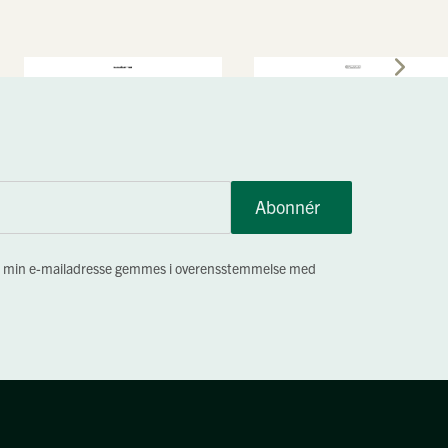
Abonnér
, at min e-mailadresse gemmes i overensstemmelse med