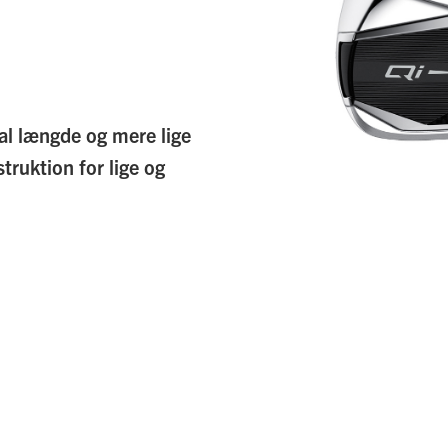
al længde og mere lige
truktion for lige og