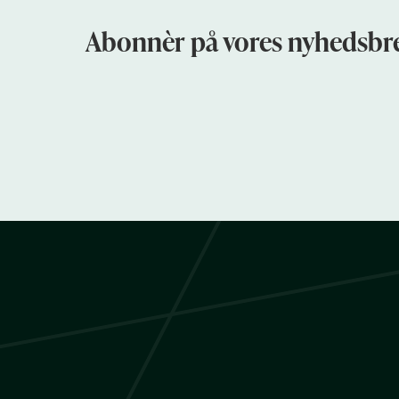
Abonnèr på vores nyhedsbre