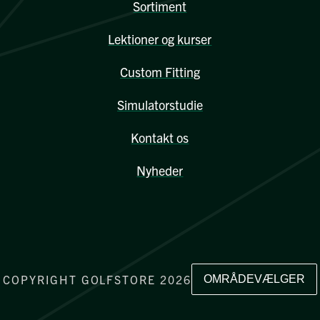
Sortiment
Lektioner og kurser
Custom Fitting
Simulatorstudie
Kontakt os
Nyheder
COPYRIGHT GOLFSTORE 2026
OMRÅDEVÆLGER