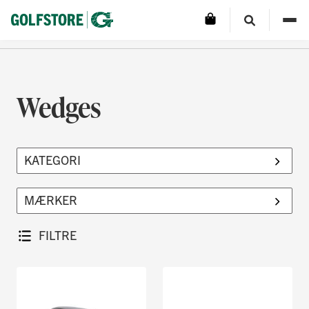
Wedges
FILTRE