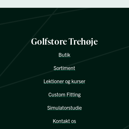
Golfstore Trehøje
Butik
Sortiment
Lektioner og kurser
Custom Fitting
Simulatorstudie
Kontakt os