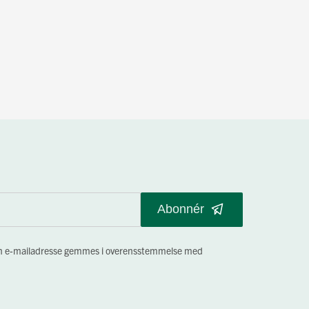
Abonnér
 min e-mailadresse gemmes i overensstemmelse med