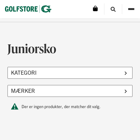
Juniorsko
Der er ingen produkter, der matcher dit valg.