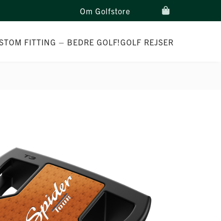
Om Golfstore
STOM FITTING – BEDRE GOLF!
GOLF REJSER