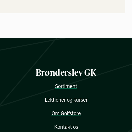
Brønderslev GK
Sortiment
Lektioner og kurser
Om Golfstore
Kontakt os