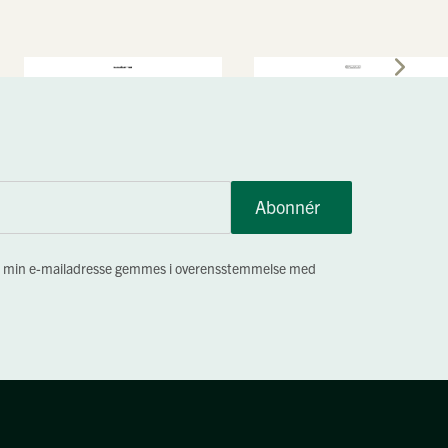
Abonnér
, at min e-mailadresse gemmes i overensstemmelse med