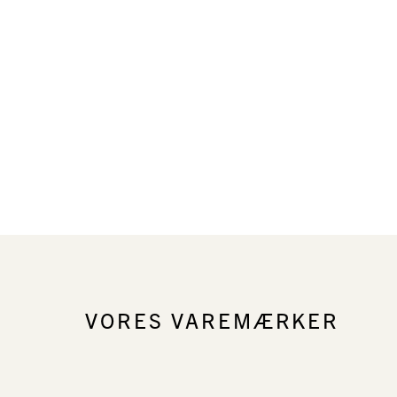
VORES VAREMÆRKER