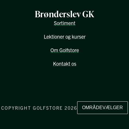
Brønderslev GK
Sortiment
Lektioner og kurser
Om Golfstore
Kontakt os
COPYRIGHT GOLFSTORE 2026
OMRÅDEVÆLGER