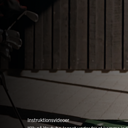
Instruktionsvideoer