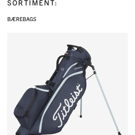
SORTIMENT:
BÆREBAGS