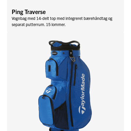
Ping Traverse
Vognbag med 14-delt top med integreret bærehåndtag og
separat putterrum. 15 lommer.