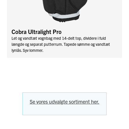
Cobra Ultralight Pro
Let og vandtæt vognbag med 14-delt top, dividere i fuld
længde og separat putterrum. Tapede sømme og vandtæt
lynlås. Syv lommer.
Se vores udvalgte sortiment her.