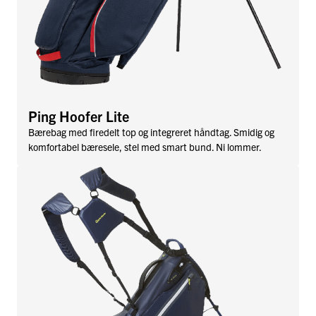
Ping Hoofer Lite
Bærebag med firedelt top og integreret håndtag. Smidig og
komfortabel bæresele, stel med smart bund. Ni lommer.