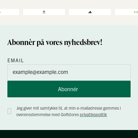
Abonnèr på vores nyhedsbrev!
EMAIL
Abonnér
Jeg giver mit samtykke til, at min e-mailadresse gemmes i
overensstemmelse med Golfstores
privatlivspolitik