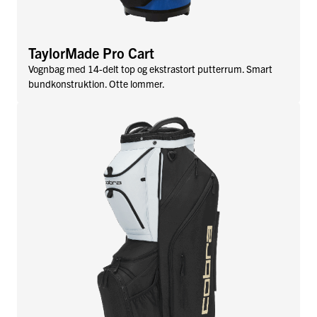
TaylorMade Pro Cart
Vognbag med 14-delt top og ekstrastort putterrum. Smart
bundkonstruktion. Otte lommer.