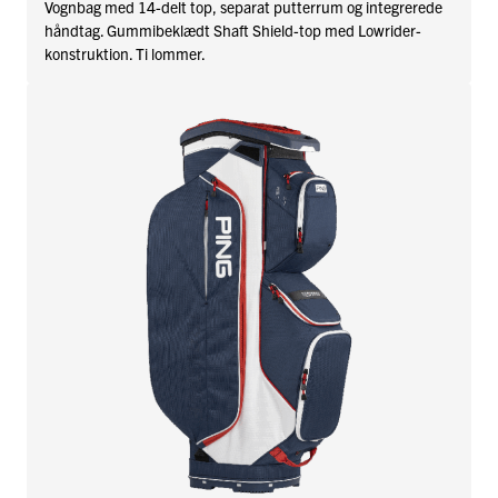
Vognbag med 14-delt top, separat putterrum og integrerede
håndtag. Gummibeklædt Shaft Shield-top med Lowrider-
konstruktion. Ti lommer.