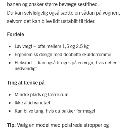
banen og ønsker større bevægelsesfrihed.
Du kan selvfølgelig også sætte en sådan på vognen,
selvom det kan blive lidt ustabilt til tider.
Fordele
Lav vægt – ofte mellem 1,5 og 2,5 kg
Ergonomisk design med dobbelte skulderremme
Fleksibel – kan også bruges på en vogn, hvis det er
nødvendigt
Ting at tænke på
Mindre plads og færre rum
Ikke altid vandtæt
Kan blive tung, hvis du pakker for meget
Tip:
Vælg en model med polstrede stropper og