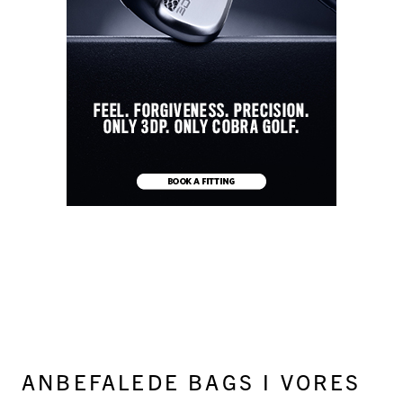
ANBEFALEDE BAGS I VORES