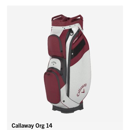
Callaway Org 14