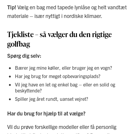
Tip!
Vælg en bag med tapede lynlåse og helt vandtæt
materiale – især nyttigt i nordiske klimaer.
Tjekliste – så vælger du den rigtige
golfbag
Spørg dig selv:
Bærer jeg mine køller, eller bruger jeg en vogn?
Har jeg brug for meget opbevaringsplads?
Vil jeg have en let og enkel bag – eller en solid og
beskyttende?
Spiller jeg året rundt, uanset vejret?
Har du brug for hjælp til at vælge?
Vil du prøve forskellige modeller eller få personlig