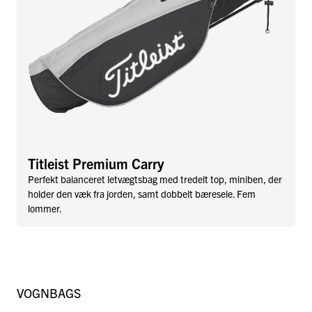
Titleist Premium Carry
Perfekt balanceret letvægtsbag med tredelt top, miniben, der
holder den væk fra jorden, samt dobbelt bæresele. Fem
lommer.
VOGNBAGS