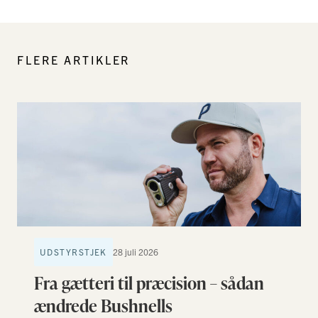
FLERE ARTIKLER
UDSTYRSTJEK
28 juli 2026
Fra gætteri til præcision – sådan
ændrede Bushnells