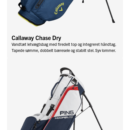
Callaway Chase Dry
Vandtæt letvægtsbag med firedelt top og integreret håndtag.
Tapede sømme, dobbelt bæresele og stabilt stel. Syv lommer.