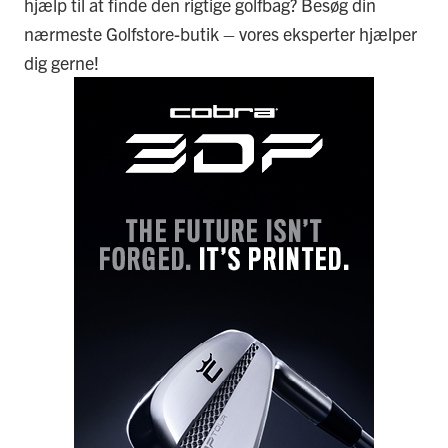
hjælp til at finde den rigtige golfbag? Besøg din
nærmeste Golfstore-butik – vores eksperter hjælper
dig gerne!