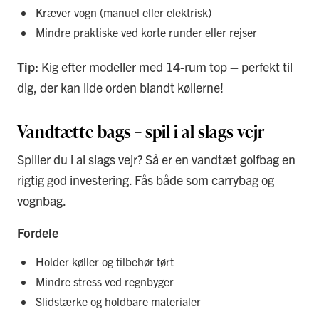
Kræver vogn (manuel eller elektrisk)
Mindre praktiske ved korte runder eller rejser
Tip:
Kig efter modeller med 14-rum top – perfekt til
dig, der kan lide orden blandt køllerne!
Vandtætte bags – spil i al slags vejr
Spiller du i al slags vejr? Så er en vandtæt golfbag en
rigtig god investering. Fås både som carrybag og
vognbag.
Fordele
Holder køller og tilbehør tørt
Mindre stress ved regnbyger
Slidstærke og holdbare materialer