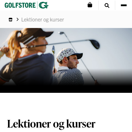
Lektioner og kurser
Lektioner og kurser