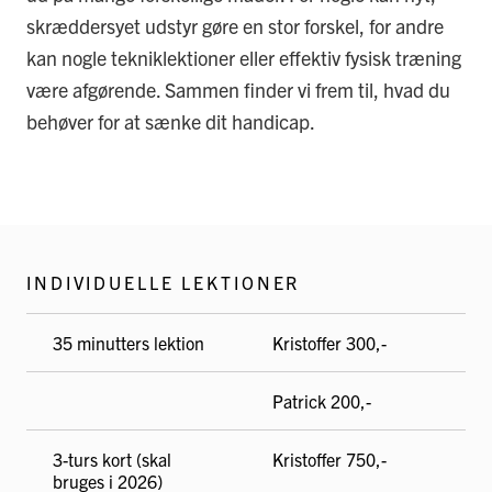
skræddersyet udstyr gøre en stor forskel, for andre
kan nogle tekniklektioner eller effektiv fysisk træning
være afgørende. Sammen finder vi frem til, hvad du
behøver for at sænke dit handicap.
INDIVIDUELLE LEKTIONER
35 minutters lektion
Kristoffer 300,-
Patrick 200,-
3-turs kort (skal
Kristoffer 750,-
bruges i 2026)