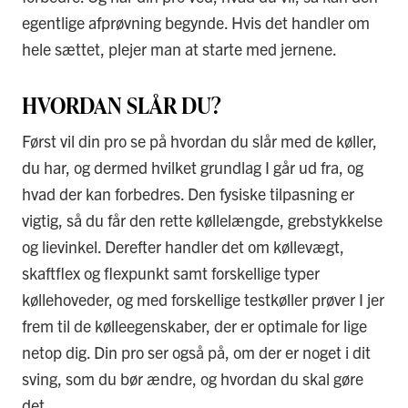
egentlige afprøvning begynde. Hvis det handler om
hele sættet, plejer man at starte med jernene.
HVORDAN SLÅR DU?
Først vil din pro se på hvordan du slår med de køller,
du har, og dermed hvilket grundlag I går ud fra, og
hvad der kan forbedres. Den fysiske tilpasning er
vigtig, så du får den rette køllelængde, grebstykkelse
og lievinkel. Derefter handler det om køllevægt,
skaftflex og flexpunkt samt forskellige typer
køllehoveder, og med forskellige testkøller prøver I jer
frem til de kølleegenskaber, der er optimale for lige
netop dig. Din pro ser også på, om der er noget i dit
sving, som du bør ændre, og hvordan du skal gøre
det.