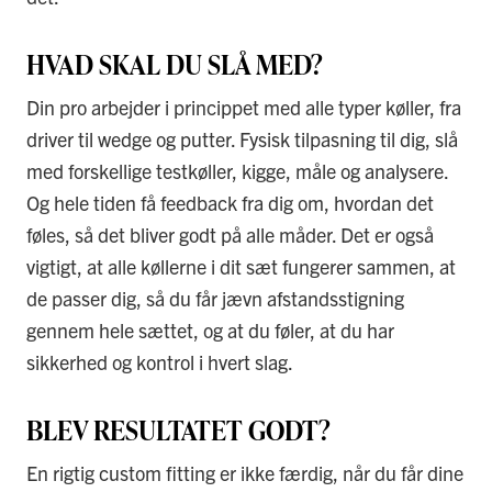
HVAD SKAL DU SLÅ MED?
Din pro arbejder i princippet med alle typer køller, fra
driver til wedge og putter. Fysisk tilpasning til dig, slå
med forskellige testkøller, kigge, måle og analysere.
Og hele tiden få feedback fra dig om, hvordan det
føles, så det bliver godt på alle måder. Det er også
vigtigt, at alle køllerne i dit sæt fungerer sammen, at
de passer dig, så du får jævn afstandsstigning
gennem hele sættet, og at du føler, at du har
sikkerhed og kontrol i hvert slag.
BLEV RESULTATET GODT?
En rigtig custom fitting er ikke færdig, når du får dine