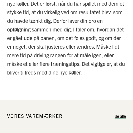
nye køller. Det er først, når du har spillet med dem et
stykke tid, at du virkelig ved om resultatet blev, som
du havde tænkt dig. Derfor laver din pro en
opfølgning sammen med dig. I taler om, hvordan det
er gået ude på banen, om det føles godt, og om der
er noget, der skal justeres eller ændres. Måske lidt
mere tid på driving rangen for at måle igen, eller
måske et eller flere træningstips. Det vigtige er, at du
bliver tilfreds med dine nye køller.
VORES VAREMÆRKER
Se alle