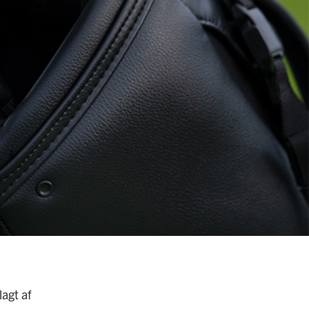
lagt af