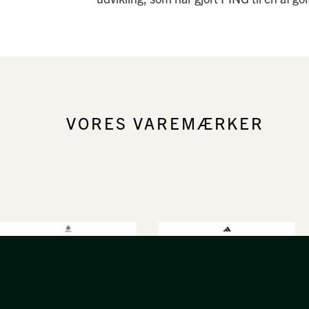
VORES VAREMÆRKER