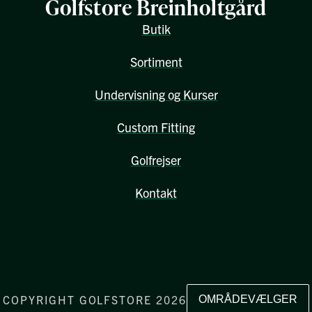
Golfstore Breinholtgård
Butik
Sortiment
Undervisning og Kurser
Custom Fitting
Golfrejser
Kontakt
COPYRIGHT GOLFSTORE 2026
OMRÅDEVÆLGER