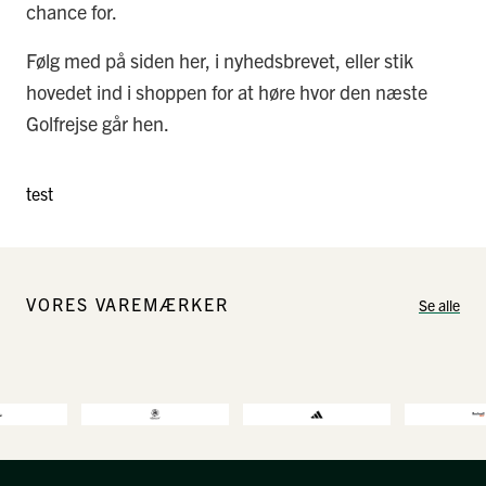
chance for.
Følg med på siden her, i nyhedsbrevet, eller stik
hovedet ind i shoppen for at høre hvor den næste
Golfrejse går hen.
test
VORES VAREMÆRKER
Se alle