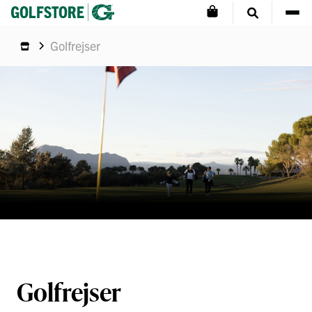
Golfrejser
Golfrejser